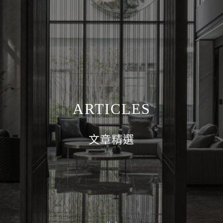
ARTICLES
文章精選