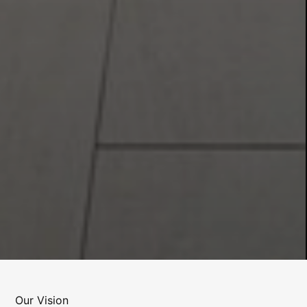
Our Vision