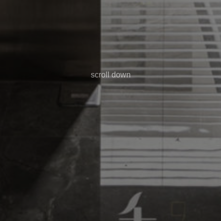
scroll down