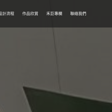
設計流程
作品欣賞
禾巨專欄
聯絡我們